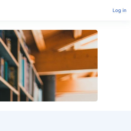
Log in